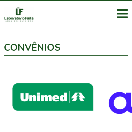
CONVÊNIOS