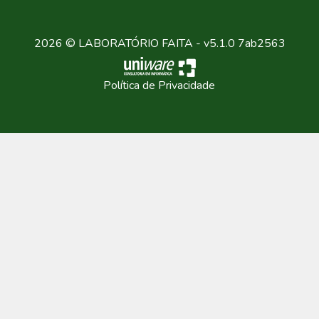
2026 © LABORATÓRIO FAITA - v5.1.0 7ab2563
Política de Privacidade